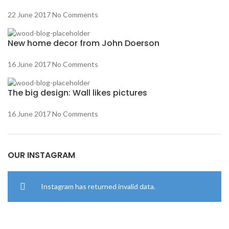
22 June 2017
No Comments
New home decor from John Doerson
16 June 2017
No Comments
The big design: Wall likes pictures
16 June 2017
No Comments
OUR INSTAGRAM
Instagram has returned invalid data.